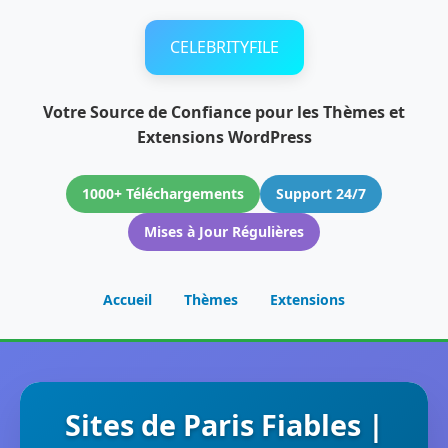
CELEBRITYFILE
Votre Source de Confiance pour les Thèmes et
Extensions WordPress
1000+ Téléchargements
Support 24/7
Mises à Jour Régulières
Accueil
Thèmes
Extensions
Sites de Paris Fiables |