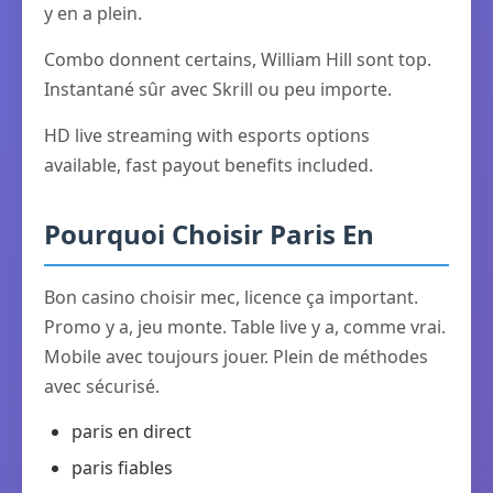
y en a plein.
Combo donnent certains, William Hill sont top.
Instantané sûr avec Skrill ou peu importe.
HD live streaming with esports options
available, fast payout benefits included.
Pourquoi Choisir Paris En
Bon casino choisir mec, licence ça important.
Promo y a, jeu monte. Table live y a, comme vrai.
Mobile avec toujours jouer. Plein de méthodes
avec sécurisé.
paris en direct
paris fiables